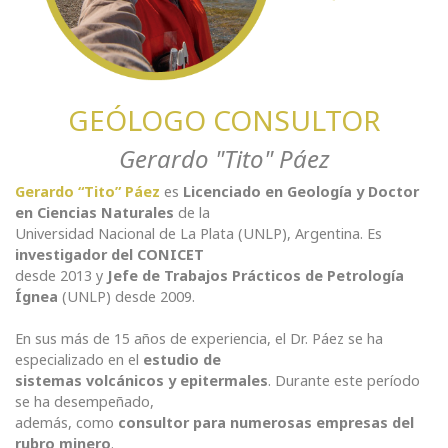
GEÓLOGO CONSULTOR
Gerardo "Tito" Páez
Gerardo “Tito” Páez
es
Licenciado en Geología y Doctor
en Ciencias Naturales
de la
Universidad Nacional de La Plata (UNLP), Argentina. Es
investigador del CONICET
desde 2013 y
Jefe de Trabajos Prácticos de Petrología
Ígnea
(UNLP) desde 2009.
En sus más de 15 años de experiencia, el Dr. Páez se ha
especializado en el
estudio de
sistemas volcánicos y epitermales
. Durante este período
se ha desempeñado,
además, como
consultor para numerosas empresas del
rubro minero
.