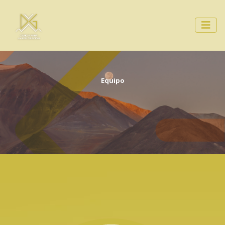
Equipo