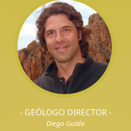
- GEÓLOGO DIRECTOR -
Diego Guido