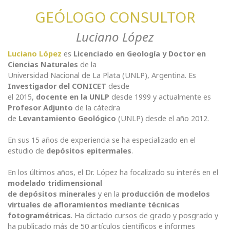
GEÓLOGO CONSULTOR
Luciano López
Luciano López
es
Licenciado en Geología y Doctor en
Ciencias Naturales
de la
Universidad Nacional de La Plata (UNLP), Argentina. Es
Investigador del CONICET
desde
el 2015,
docente en la UNLP
desde 1999 y actualmente es
Profesor Adjunto
de la cátedra
de
Levantamiento Geológico
(UNLP) desde el año 2012.
En sus 15 años de experiencia se ha especializado en el
estudio de
depósitos epitermales
.
En los últimos años, el Dr. López ha focalizado su interés en el
modelado tridimensional
de depósitos minerales
y en la
producción de modelos
virtuales de afloramientos mediante técnicas
fotogramétricas
. Ha dictado cursos de grado y posgrado y
ha publicado más de 50 artículos científicos e informes