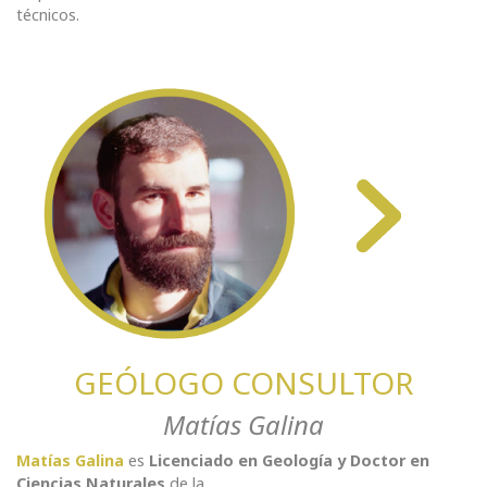
técnicos.
GEÓLOGO CONSULTOR
Matías Galina
Matías Galina
es
Licenciado en Geología y Doctor en
Ciencias Naturales
de la