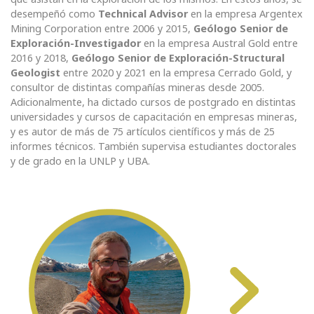
desempeñó como
Technical Advisor
en la empresa Argentex
Mining Corporation entre 2006 y 2015,
Geólogo Senior de
Exploración-Investigador
en la empresa Austral Gold entre
2016 y 2018,
Geólogo Senior de Exploración-Structural
Geologist
entre 2020 y 2021 en la empresa Cerrado Gold, y
consultor de distintas compañías mineras desde 2005.
Adicionalmente, ha dictado cursos de postgrado en distintas
universidades y cursos de capacitación en empresas mineras,
y es autor de más de 75 artículos científicos y más de 25
informes técnicos. También supervisa estudiantes doctorales
y de grado en la UNLP y UBA.