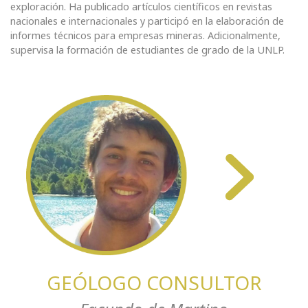
exploración. Ha publicado artículos científicos en revistas
nacionales e internacionales y participó en la elaboración de
informes técnicos para empresas mineras. Adicionalmente,
supervisa la formación de estudiantes de grado de la UNLP.
GEÓLOGO CONSULTOR