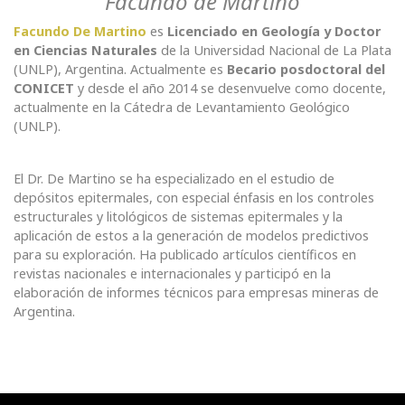
Facundo de Martino
Facundo De Martino
es
Licenciado en Geología y Doctor
en Ciencias Naturales
de la Universidad Nacional de La Plata
(UNLP), Argentina. Actualmente es
Becario posdoctoral del
CONICET
y desde el año 2014 se desenvuelve como docente,
actualmente en la Cátedra de Levantamiento Geológico
(UNLP).
El Dr. De Martino se ha especializado en el estudio de
depósitos epitermales, con especial énfasis en los controles
estructurales y litológicos de sistemas epitermales y la
aplicación de estos a la generación de modelos predictivos
para su exploración. Ha publicado artículos científicos en
revistas nacionales e internacionales y participó en la
elaboración de informes técnicos para empresas mineras de
Argentina.