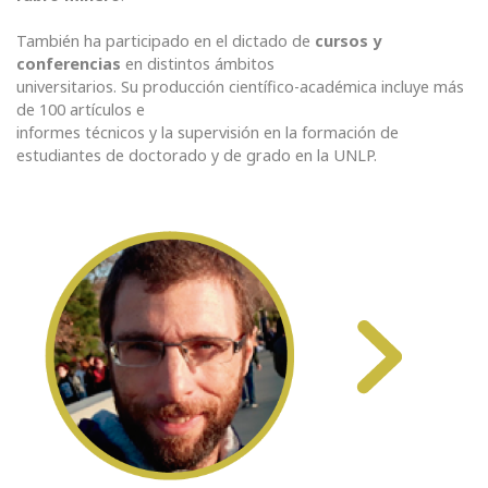
También ha participado en el dictado de
cursos y
conferencias
en distintos ámbitos
universitarios. Su producción científico-académica incluye más
de 100 artículos e
informes técnicos y la supervisión en la formación de
estudiantes de doctorado y de grado en la UNLP.