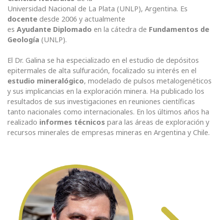
Universidad Nacional de La Plata (UNLP), Argentina. Es
docente
desde 2006 y actualmente
es
Ayudante Diplomado
en la cátedra de
Fundamentos de
Geología
(UNLP).
El Dr. Galina se ha especializado en el estudio de depósitos
epitermales de alta sulfuración, focalizado su interés en el
estudio mineralógico
, modelado de pulsos metalogenéticos
y sus implicancias en la exploración minera. Ha publicado los
resultados de sus investigaciones en reuniones científicas
tanto nacionales como internacionales. En los últimos años ha
realizado
informes técnicos
para las áreas de exploración y
recursos minerales de empresas mineras en Argentina y Chile.