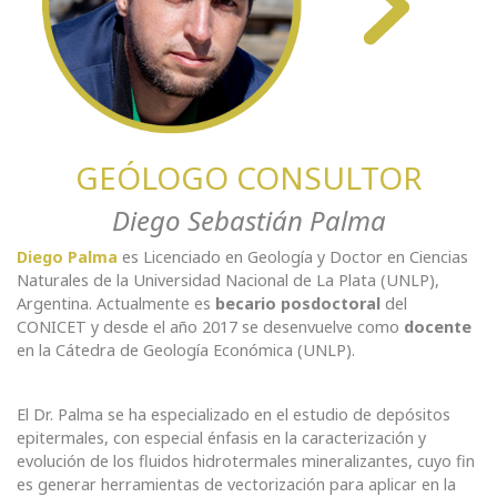
GEÓLOGO CONSULTOR
Diego Sebastián Palma
Diego Palma
es Licenciado en Geología y Doctor en Ciencias
Naturales de la Universidad Nacional de La Plata (UNLP),
Argentina. Actualmente es
becario posdoctoral
del
CONICET y desde el año 2017 se desenvuelve como
docente
en la Cátedra de Geología Económica (UNLP).
El Dr. Palma se ha especializado en el estudio de depósitos
epitermales, con especial énfasis en la caracterización y
evolución de los fluidos hidrotermales mineralizantes, cuyo fin
es generar herramientas de vectorización para aplicar en la